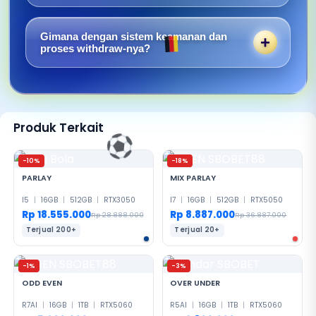
langsung ikutan pasang taruhan tim jagoannya
Karena BOLAGG nawarin pasaran Mix Parlay paling
dengan modal minimal.
segar dengan odds yang sangat kompetitif dan
Gimana dengan sistem keamanan dan
bersaing. Ini ngasih lu keuntungan lebih berupa
proses withdraw-nya?
peluang menang lipat ganda yang jauh lebih adil
Keamanan data lu dijamin aman 100% bersama
dibanding situs abal-abal lain.
BOLAGG. Selain itu, reputasi brand ini terbukti lewat
proses withdraw (penarikan dana) yang super cepat
dan instan tanpa ada prosedur yang berbelit-belit.
Produk Terkait
-10%
-18%
PARLAY
MIX PARLAY
I5
|
16GB
|
512GB
|
RTX3050
I7
|
16GB
|
512GB
|
RTX5050
Rp 18.555.000
Rp 8.887.000
Rp 28.888.000
Rp 36.887.000
Terjual 200+
Terjual 20+
-1%
-3%
ODD EVEN
OVER UNDER
R7AI
|
16GB
|
1TB
|
RTX5060
R5AI
|
16GB
|
1TB
|
RTX5060