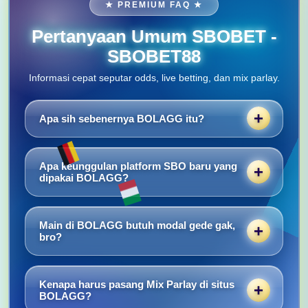
★ PREMIUM FAQ ★
Pertanyaan Umum SBOBET -
SBOBET88
Informasi cepat seputar odds, live betting, dan mix parlay.
Apa sih sebenernya BOLAGG itu?
BOLAGG adalah situs resmi taruhan bola partner
SBOBET yang sudah menggunakan infrastruktur
Apa keunggulan platform SBO baru yang
platform SBO baru. Situs ini menjadi wadah
dipakai BOLAGG?
terpercaya yang menyediakan pasaran judi bola
Infrastruktur platform SBO baru di BOLAGG bikin
lengkap, khususnya taruhan Mix Parlay yang selalu
performa situs jadi super cepat. Lu bisa transisi
terupdate setiap detik.
Main di BOLAGG butuh modal gede gak,
taruhan, cek skor, dan liat update pasaran dengan
bro?
lancar lewat HP tanpa perlu ngerasain delay atau
Gak perlu modal gede sama sekali. BOLAGG
sistem yang lemot.
menyediakan batas deposit yang sangat terjangkau,
Kenapa harus pasang Mix Parlay di situs
jadi siapa pun—terutama para pemula—bisa
BOLAGG?