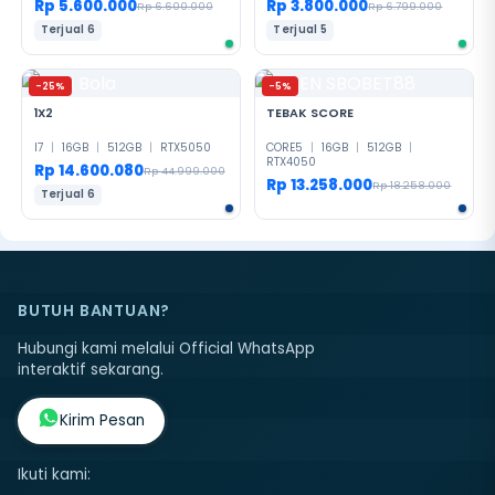
Rp 5.600.000
Rp 3.800.000
Rp 6.600.000
Rp 6.799.000
Terjual 6
Terjual 5
-25%
-5%
1X2
TEBAK SCORE
I7
|
16GB
|
512GB
|
RTX5050
CORE5
|
16GB
|
512GB
|
RTX4050
Rp 14.600.080
Rp 44.999.000
Rp 13.258.000
Rp 18.258.000
Terjual 6
BUTUH BANTUAN?
Hubungi kami melalui Official WhatsApp
interaktif sekarang.
Kirim Pesan
Ikuti kami: